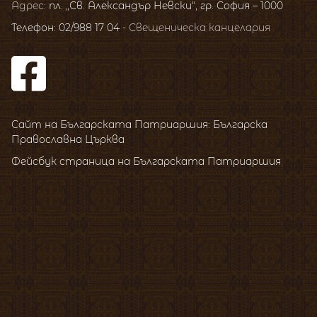
Адрес:
пл. „Св. Александър Невски“, гр. София – 1000
Телефон: 02/988 17 04
- Свещеническа канцелария
Сайт на Българската Патриаршия: Българска
Православна Църква
Фейсбук страница на Българската Патриаршия